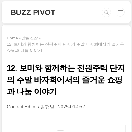
본문 바로가기
BUZZ PIVOT
Home
알쓴신잡
12. 보미와 함께하는 전원주택 단지의 주말 바자회에서의 즐거운
쇼핑과 나눔 이야기
12. 보미와 함께하는 전원주택 단지
의 주말 바자회에서의 즐거운 쇼핑
과 나눔 이야기
Content Editor
발행일 : 2025-01-05