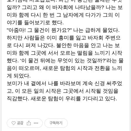
일까? 그리고 왜 이 바자회에 나타났을까? 나는 보
미와 함께 다시 한 번 그 남자에게 다가가 그의 이
야기를 들어보기로 했다.
"아줌마! 그 물건이 뭔가요?" 나는 급하게 물었다.
하지만 사람들은 이미 흥미를 잃고 바자회 주변으
로 다시 퍼져 나갔다. 불안한 마음을 안고 나는 보
미와 함께 그곳에 서서 모르는 떨림을 느끼기 시작
했다. ‘이 물건 뒤에는 무엇이 있는 것일까?’라는 물
음이 떠오르며, 새로운 탐험의 시작과 전환을 느끼
게 되었다.
보미가 내 곁에서 나를 바라보며 계속 신경 써주었
고, 이 모든 일의 시작은 그곳에서 시작될 것임을
직감했다. 새로운 탐험이 우리를 기다리고 있다.
공감
구독하기