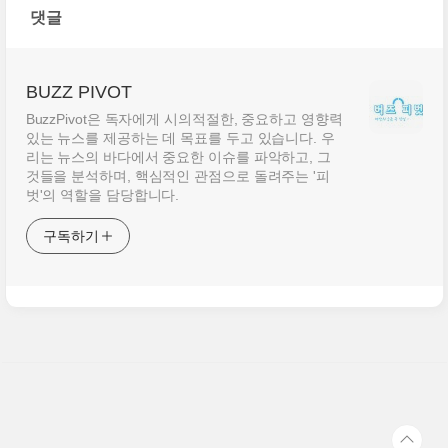
댓글
BUZZ PIVOT
BuzzPivot은 독자에게 시의적절한, 중요하고 영향력
있는 뉴스를 제공하는 데 목표를 두고 있습니다. 우
리는 뉴스의 바다에서 중요한 이슈를 파악하고, 그
것들을 분석하며, 핵심적인 관점으로 돌려주는 '피
벗'의 역할을 담당합니다.
구독하기