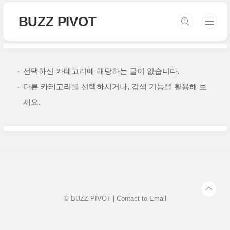
본문 바로가기
BUZZ PIVOT
선택하신 카테고리에 해당하는 글이 없습니다.
다른 카테고리를 선택하시거나, 검색 기능을 활용해 보
세요.
© BUZZ PIVOT | Contact to
Email